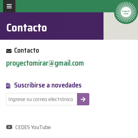
Contacto
Contacto
proyectomirar@gmail.com
Suscribirse a novedades
-
CEDES YouTube