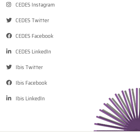
CEDES Instagram
CEDES Twitter
CEDES Facebook
CEDES LinkedIn
Ibis Twitter
Ibis Facebook
Ibis LinkedIn