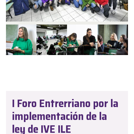
I Foro Entrerriano por la
implementación de la
ley de IVE ILE