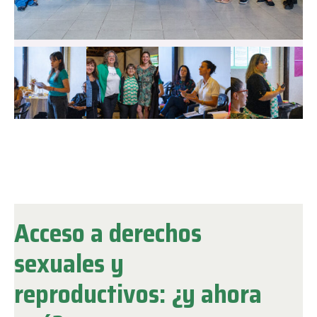
Acceso a derechos
sexuales y
reproductivos: ¿y ahora