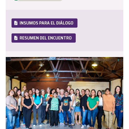
INSUMOS PARA EL DIÁLOGO
RESUMEN DEL ENCUENTRO