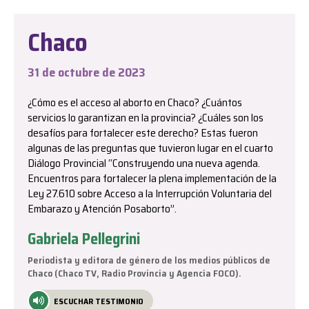
Chaco
31 de octubre de 2023
¿Cómo es el acceso al aborto en Chaco? ¿Cuántos
servicios lo garantizan en la provincia? ¿Cuáles son los
desafíos para fortalecer este derecho? Estas fueron
algunas de las preguntas que tuvieron lugar en el cuarto
Diálogo Provincial “Construyendo una nueva agenda.
Encuentros para fortalecer la plena implementación de la
Ley 27.610 sobre Acceso a la Interrupción Voluntaria del
Embarazo y Atención Posaborto”.
Gabriela Pellegrini
Periodista y editora de género de los medios públicos de
Chaco (Chaco TV, Radio Provincia y Agencia FOCO).
ESCUCHAR TESTIMONIO