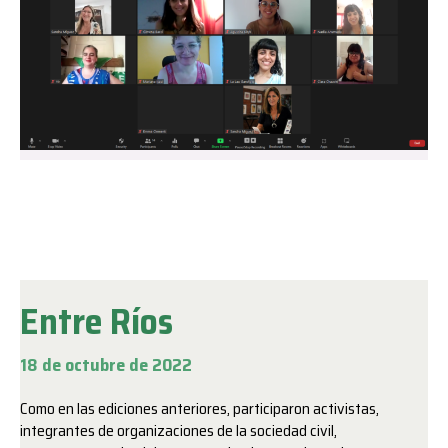
Entre Ríos
18 de octubre de 2022
Como en las ediciones anteriores, participaron activistas,
integrantes de organizaciones de la sociedad civil,