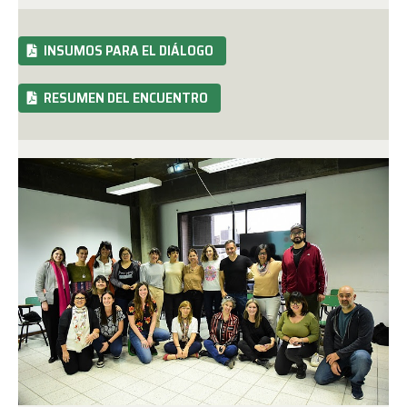
INSUMOS PARA EL DIÁLOGO
RESUMEN DEL ENCUENTRO