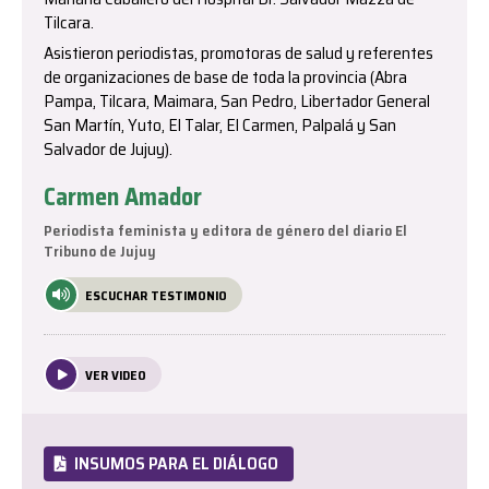
Tilcara.
Asistieron periodistas, promotoras de salud y referentes
de organizaciones de base de toda la provincia (Abra
Pampa, Tilcara, Maimara, San Pedro, Libertador General
San Martín, Yuto, El Talar, El Carmen, Palpalá y San
Salvador de Jujuy).
Carmen Amador
Periodista feminista y editora de género del diario El
Tribuno de Jujuy
ESCUCHAR TESTIMONIO
VER VIDEO
INSUMOS PARA EL DIÁLOGO