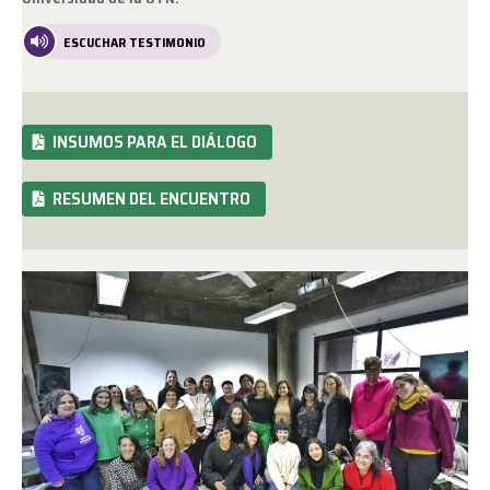
ESCUCHAR TESTIMONIO
INSUMOS PARA EL DIÁLOGO
RESUMEN DEL ENCUENTRO