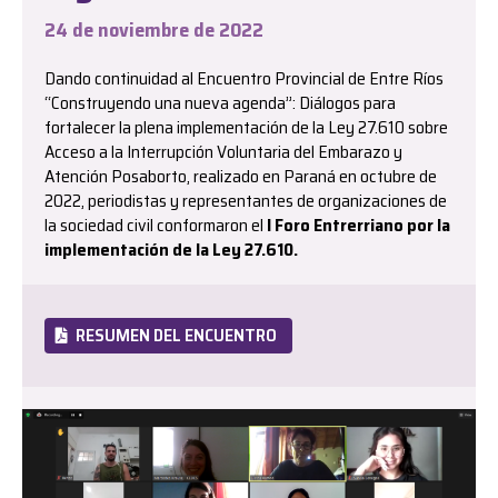
24 de noviembre de 2022
Dando continuidad al Encuentro Provincial de Entre Ríos
“Construyendo una nueva agenda”: Diálogos para
fortalecer la plena implementación de la Ley 27.610 sobre
Acceso a la Interrupción Voluntaria del Embarazo y
Atención Posaborto, realizado en Paraná en octubre de
2022, periodistas y representantes de organizaciones de
la sociedad civil conformaron el
I Foro Entrerriano por la
implementación de la Ley 27.610.
RESUMEN DEL ENCUENTRO