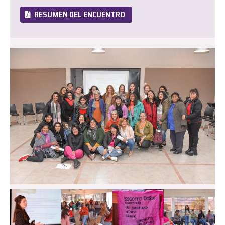
RESUMEN DEL ENCUENTRO