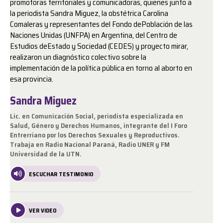
promotoras territoriales y comunicadoras, quienes junto a
la periodista Sandra Miguez, la obstétrica Carolina
Comaleras y representantes del Fondo dePoblación de las
Naciones Unidas (UNFPA) en Argentina, del Centro de
Estudios deEstado y Sociedad (CEDES) y proyecto mirar,
realizaron un diagnóstico colectivo sobre la
implementación de la política pública en torno al aborto en
esa provincia.
Sandra Miguez
Lic. en Comunicación Social, periodista especializada en
Salud, Género y Derechos Humanos, integrante del I Foro
Entrerriano por los Derechos Sexuales y Reproductivos.
Trabaja en Radio Nacional Paraná, Radio UNER y FM
Universidad de la UTN.
ESCUCHAR TESTIMONIO
VER VIDEO