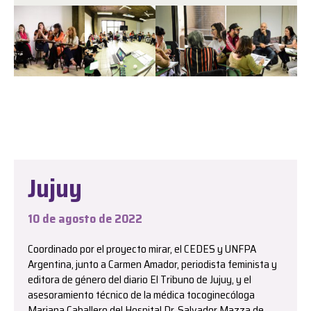
Jujuy
10 de agosto de 2022
Coordinado por el proyecto mirar, el CEDES y UNFPA
Argentina, junto a Carmen Amador, periodista feminista y
editora de género del diario El Tribuno de Jujuy, y el
asesoramiento técnico de la médica tocoginecóloga
Mariana Caballero del Hospital Dr. Salvador Mazza de