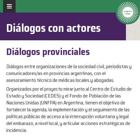
Diálogos con actores
Diálogos provinciales
Diálogos entre organizaciones de la sociedad civil, periodistas y
comunicadores/as en provincias argentinas, con el
asesoramiento técnico de médicas locales y abogadas.
Organizados por el proyecto mirar junto al Centro de Estudio de
Estado y Sociedad (CEDES) y el Fondo de Población de las
Naciones Unidas (UNFPA) en Argentina, tienen el objetivo de
fortalecer la agenda, la implementación y el seguimiento de las
políticas públicas de acceso a la interrupción voluntaria y legal
del embarazo, a nivel local, y articular acciones estratégicas de
incidencia.