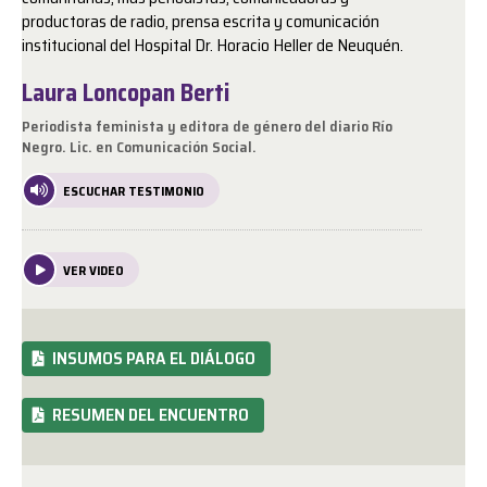
productoras de radio, prensa escrita y comunicación
institucional del Hospital Dr. Horacio Heller de Neuquén.
Laura Loncopan Berti
Periodista feminista y editora de género del diario Río
Negro. Lic. en Comunicación Social.
ESCUCHAR TESTIMONIO
VER VIDEO
INSUMOS PARA EL DIÁLOGO
RESUMEN DEL ENCUENTRO