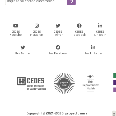
-
CEDES
CEDES
CEDES
CEDES
CEDES
YouTube
Instagram
Twitter
Facebook
LinkedIn
Ibis Twitter
Ibis Facebook
Ibis LinkedIn
Copyright © 2021–2026, proyecto mirar.