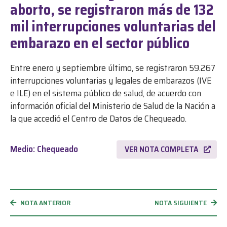
aborto, se registraron más de 132
mil interrupciones voluntarias del
embarazo en el sector público
Entre enero y septiembre último, se registraron 59.267
interrupciones voluntarias y legales de embarazos (IVE
e ILE) en el sistema público de salud, de acuerdo con
información oficial del Ministerio de Salud de la Nación a
la que accedió el Centro de Datos de Chequeado.
Medio: Chequeado
VER NOTA COMPLETA
NOTA ANTERIOR
NOTA SIGUIENTE