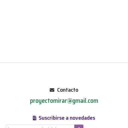
Contacto
proyectomirar@gmail.com
Suscribirse a novedades