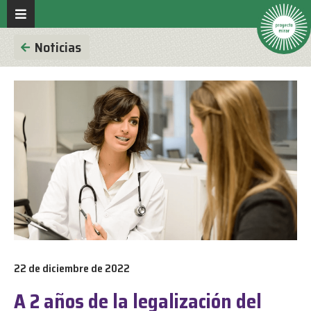
Noticias
22 de diciembre de 2022
A 2 años de la legalización del