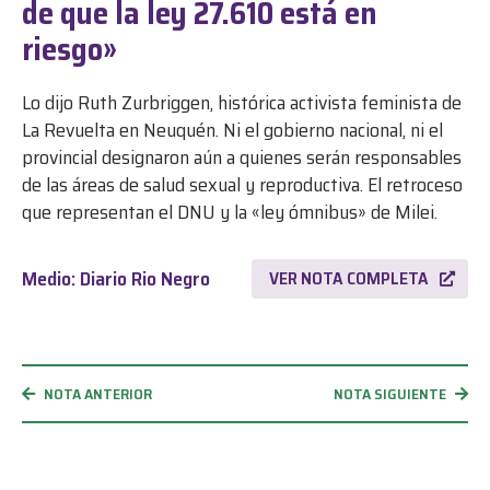
de que la ley 27.610 está en
riesgo»
Lo dijo Ruth Zurbriggen, histórica activista feminista de
La Revuelta en Neuquén. Ni el gobierno nacional, ni el
provincial designaron aún a quienes serán responsables
de las áreas de salud sexual y reproductiva. El retroceso
que representan el DNU y la «ley ómnibus» de Milei.
Medio: Diario Rio Negro
VER NOTA COMPLETA
NOTA ANTERIOR
NOTA SIGUIENTE