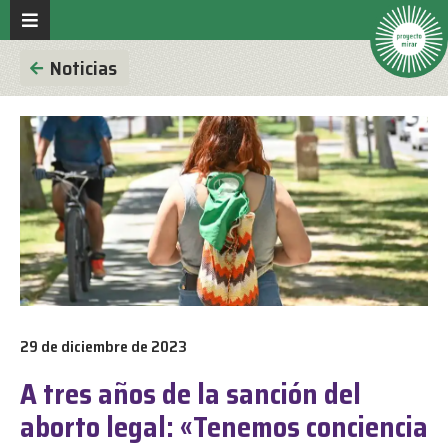
Noticias
29 de diciembre de 2023
A tres años de la sanción del
aborto legal: «Tenemos conciencia