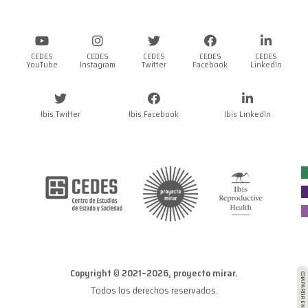
CEDES
CEDES
CEDES
CEDES
CEDES
YouTube
Instagram
Twitter
Facebook
LinkedIn
Ibis Twitter
Ibis Facebook
Ibis LinkedIn
Copyright © 2021–2026, proyecto mirar.
COMPARTIR EN
Todos los derechos reservados.