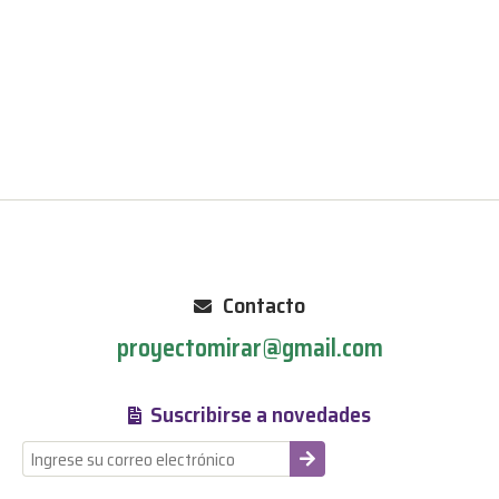
Contacto
proyectomirar@gmail.com
Suscribirse a novedades
-