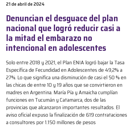
21 de abril de 2024
Denuncian el desguace del plan
nacional que logró reducir casi a
la mitad el embarazo no
intencional en adolescentes
Solo entre 2018 y 2021, el Plan ENIA logró bajar la Tasa
Específica de Fecundidad en Adolescentes de 49,2% a
27%. Lo que significa una disminución de casi el 50 % en
las chicas de entre 10 y 19 años que se convirtieron en
madres en Argentina. María Pía y Amaicha cumplían
funciones en Tucumán y Catamarca, dos de las
provincias que alcanzaron importantes resultados. El
aviso oficial expuso la finalización de 619 contrataciones
a consultores por 1.150 millones de pesos