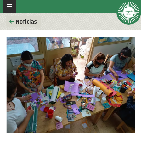
Noticias