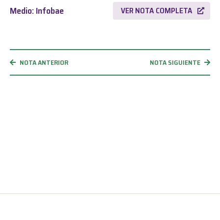
Medio: Infobae
VER NOTA COMPLETA
NOTA ANTERIOR
NOTA SIGUIENTE