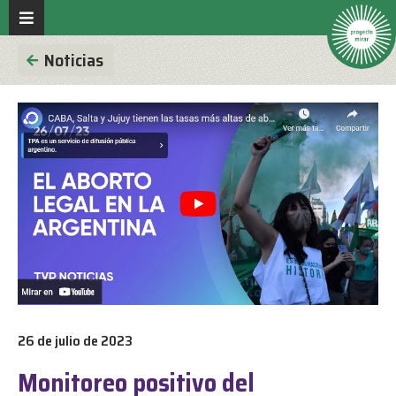
Noticias
26 de julio de 2023
Monitoreo positivo del