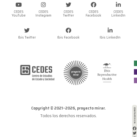
CEDES
CEDES
CEDES
CEDES
CEDES
YouTube
Instagram
Twitter
Facebook
LinkedIn
Ibis Twitter
Ibis Facebook
Ibis LinkedIn
Copyright © 2021–2026, proyecto mirar.
COMPARTIR EN
Todos los derechos reservados.