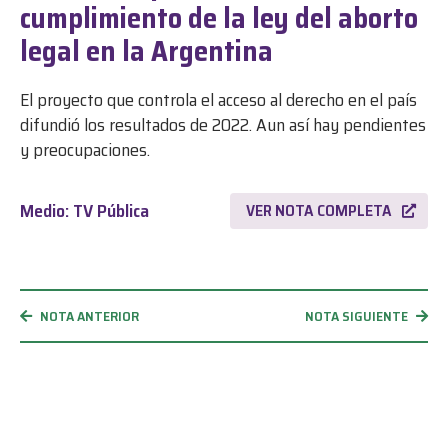
cumplimiento de la ley del aborto
legal en la Argentina
El proyecto que controla el acceso al derecho en el país
difundió los resultados de 2022. Aun así hay pendientes
y preocupaciones.
Medio: TV Pública
VER NOTA COMPLETA
NOTA ANTERIOR
NOTA SIGUIENTE