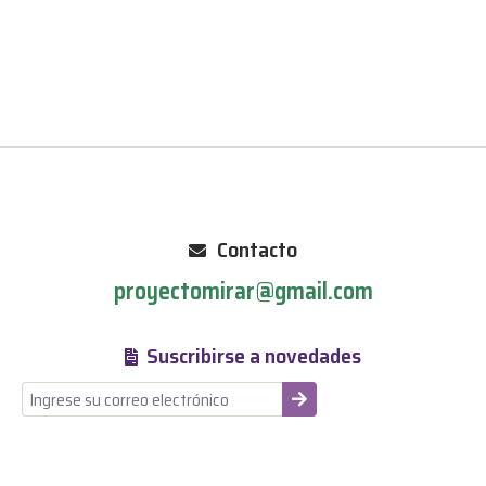
Contacto
proyectomirar@gmail.com
Suscribirse a novedades
-