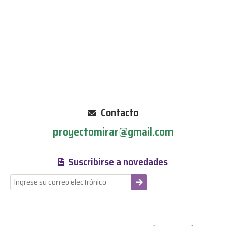
Contacto
proyectomirar@gmail.com
Suscribirse a novedades
-