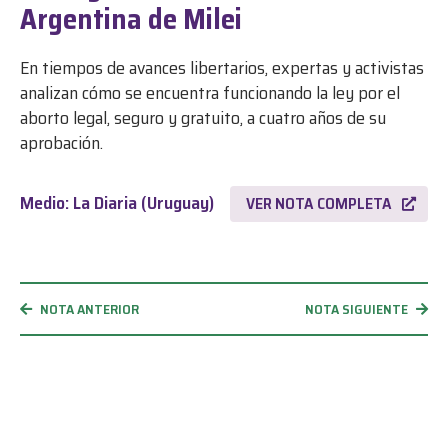
Argentina de Milei
En tiempos de avances libertarios, expertas y activistas
analizan cómo se encuentra funcionando la ley por el
aborto legal, seguro y gratuito, a cuatro años de su
aprobación.
Medio: La Diaria (Uruguay)
VER NOTA COMPLETA
NOTA ANTERIOR
NOTA SIGUIENTE