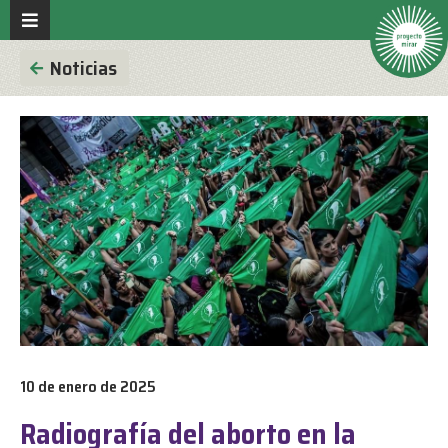
Noticias
10 de enero de 2025
Radiografía del aborto en la