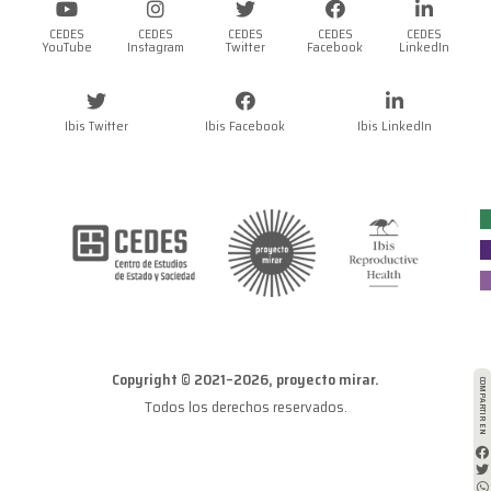
CEDES
CEDES
CEDES
CEDES
CEDES
YouTube
Instagram
Twitter
Facebook
LinkedIn
Ibis Twitter
Ibis Facebook
Ibis LinkedIn
Copyright © 2021–2026, proyecto mirar.
COMPARTIR EN
Todos los derechos reservados.