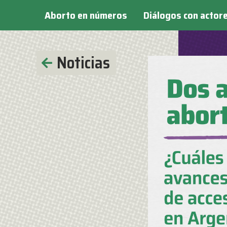
Aborto en números
Diálogos con actor
Noticias