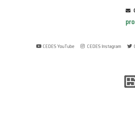
pro
CEDES YouTube
CEDES Instagram