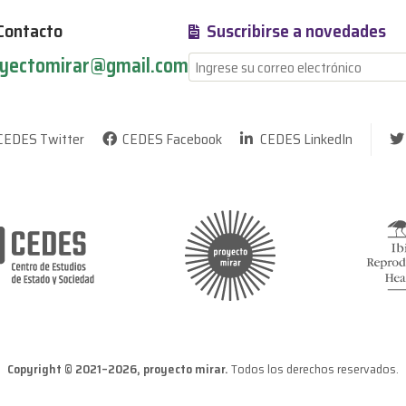
Contacto
Suscribirse a novedades
yectomirar@gmail.com
CEDES Twitter
CEDES Facebook
CEDES LinkedIn
Copyright © 2021–2026, proyecto mirar.
Todos los derechos reservados.