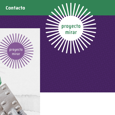
Contacto