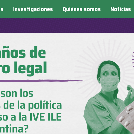
es
Investigaciones
Quiénes somos
Noticias