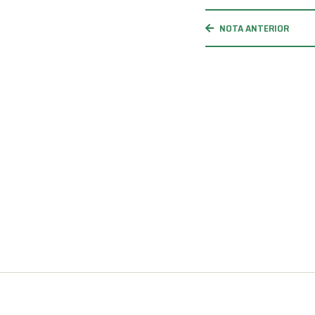
NOTA ANTERIOR