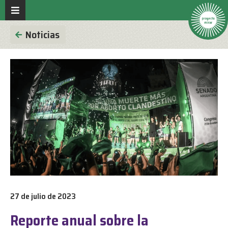
Noticias
27 de julio de 2023
Reporte anual sobre la