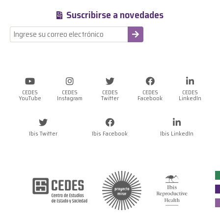
Suscribirse a novedades
-
CEDES
CEDES
CEDES
CEDES
CEDES
YouTube
Instagram
Twitter
Facebook
LinkedIn
Ibis Twitter
Ibis Facebook
Ibis LinkedIn