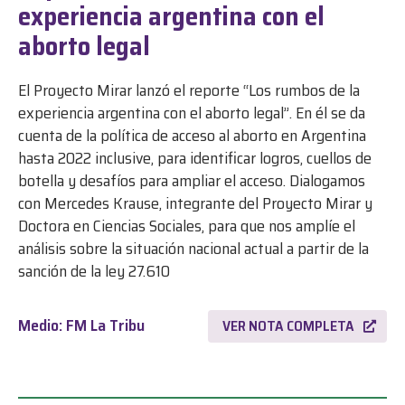
experiencia argentina con el
aborto legal
El Proyecto Mirar lanzó el reporte “Los rumbos de la
experiencia argentina con el aborto legal”. En él se da
cuenta de la política de acceso al aborto en Argentina
hasta 2022 inclusive, para identificar logros, cuellos de
botella y desafíos para ampliar el acceso. Dialogamos
con Mercedes Krause, integrante del Proyecto Mirar y
Doctora en Ciencias Sociales, para que nos amplíe el
análisis sobre la situación nacional actual a partir de la
sanción de la ley 27.610
Medio: FM La Tribu
VER NOTA COMPLETA