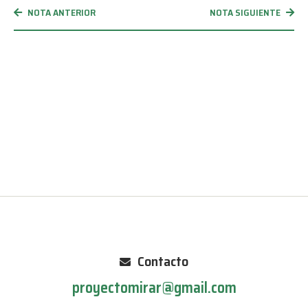
NOTA ANTERIOR
NOTA SIGUIENTE
Contacto
proyectomirar@gmail.com