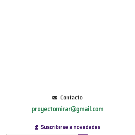
Contacto
proyectomirar@gmail.com
Suscribirse a novedades