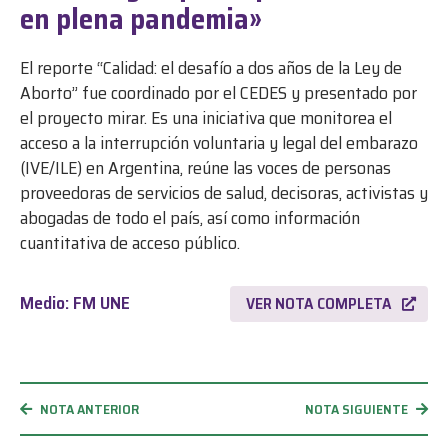
en plena pandemia»
El reporte “Calidad: el desafío a dos años de la Ley de
Aborto” fue coordinado por el CEDES y presentado por
el proyecto mirar. Es una iniciativa que monitorea el
acceso a la interrupción voluntaria y legal del embarazo
(IVE/ILE) en Argentina, reúne las voces de personas
proveedoras de servicios de salud, decisoras, activistas y
abogadas de todo el país, así como información
cuantitativa de acceso público.
Medio: FM UNE
VER NOTA COMPLETA
NOTA ANTERIOR
NOTA SIGUIENTE