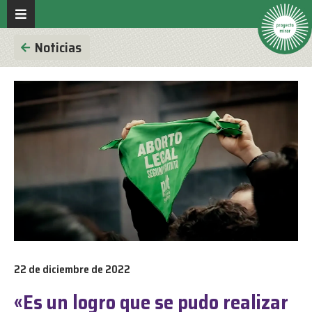
Noticias
22 de diciembre de 2022
«Es un logro que se pudo realizar