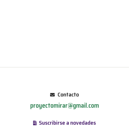
Contacto
proyectomirar@gmail.com
Suscribirse a novedades