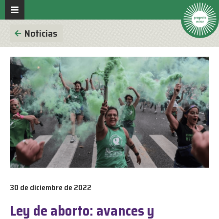
Noticias
30 de diciembre de 2022
Ley de aborto: avances y