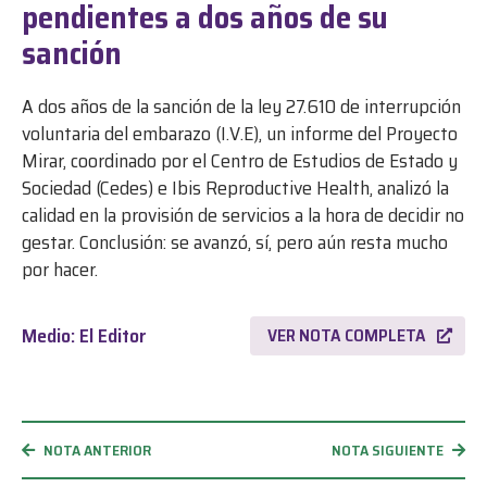
pendientes a dos años de su
sanción
A dos años de la sanción de la ley 27.610 de interrupción
voluntaria del embarazo (I.V.E), un informe del Proyecto
Mirar, coordinado por el Centro de Estudios de Estado y
Sociedad (Cedes) e Ibis Reproductive Health, analizó la
calidad en la provisión de servicios a la hora de decidir no
gestar. Conclusión: se avanzó, sí, pero aún resta mucho
por hacer.
Medio: El Editor
VER NOTA COMPLETA
NOTA ANTERIOR
NOTA SIGUIENTE