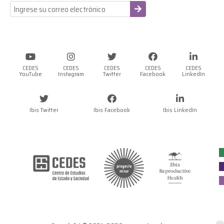
-
CEDES
CEDES
CEDES
CEDES
CEDES
YouTube
Instagram
Twitter
Facebook
LinkedIn
Ibis Twitter
Ibis Facebook
Ibis LinkedIn